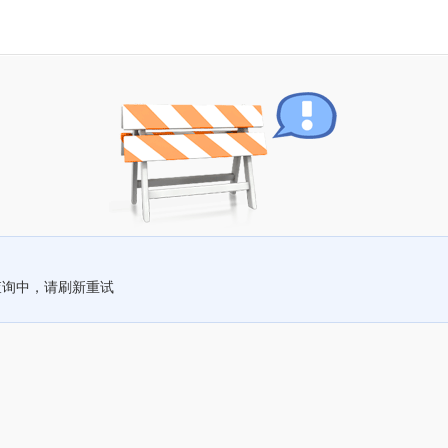
查询中，请刷新重试