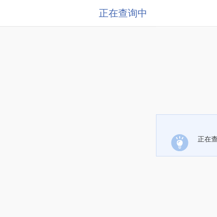
正在查询中
正在