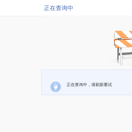
正在查询中
正在查询中，请刷新重试