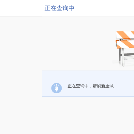
正在查询中
正在查询中，请刷新重试