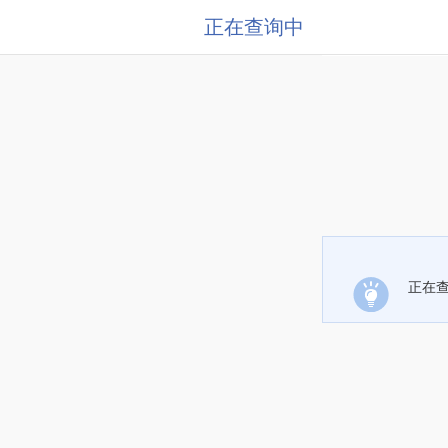
正在查询中
正在