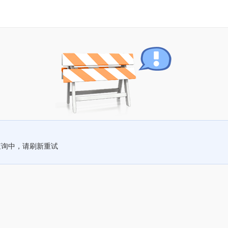
查询中，请刷新重试