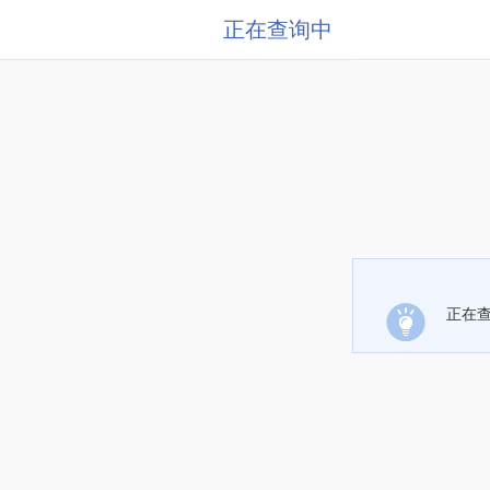
正在查询中
正在