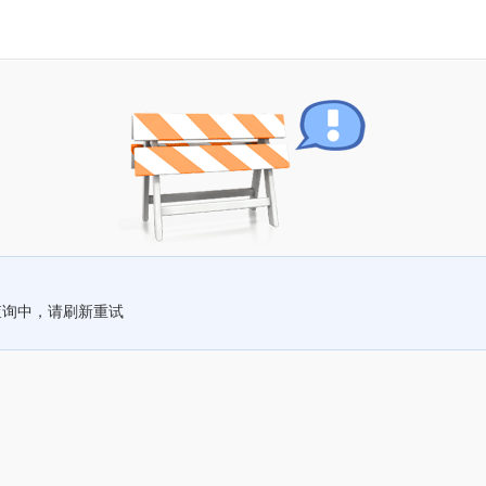
查询中，请刷新重试