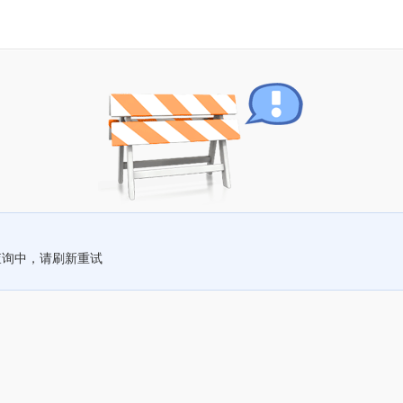
查询中，请刷新重试