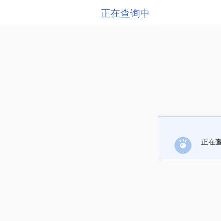
正在查询中
正在