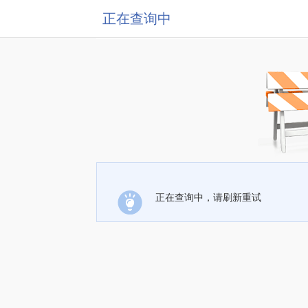
正在查询中
正在查询中，请刷新重试