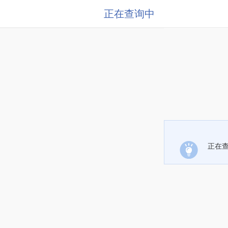
正在查询中
正在