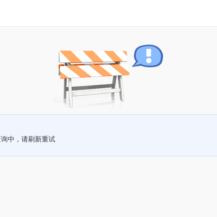
查询中，请刷新重试