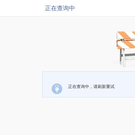
正在查询中
正在查询中，请刷新重试