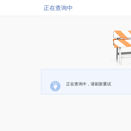
正在查询中
正在查询中，请刷新重试